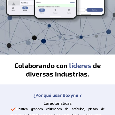
Colaborando con
líderes
de
diversas Industrias.
¿Por qué usar Boxymi ?
Características
Rastrea grandes volúmenes de artículos, piezas de