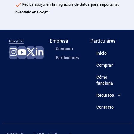
Reciba apoyo en la migración de datos para importar su
inventario en Boxymi.
Empresa
Particulares
Contacto
Inicio
Particulares
Comprar
Cómo
funciona
Recursos
Contacto