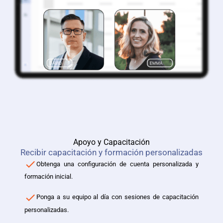
Apoyo y Capacitación
Recibir capacitación y formación personalizadas
Obtenga una configuración de cuenta personalizada y
formación inicial.
Ponga a su equipo al día con sesiones de capacitación
personalizadas.