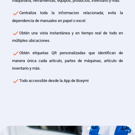
maquinaria, herramientas, equipos, productos, inventario y más.
Centraliza toda la informacion relacionada; evita la
dependencia de manuales en papel o excel.
Obtén una vista instantánea y en tiempo real de todo en
múltiples ubicaciones.
Obtén etiquetas QR personalizadas que identifican de
manera única cada articulo, partes de máquinas, artículo de
inventario y más.
Todo accessible desde la App de Boxymi