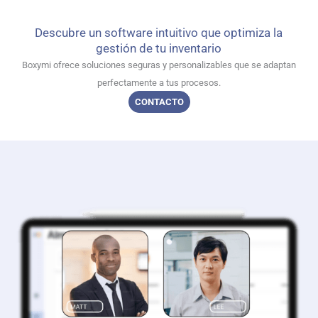
Descubre un software intuitivo que optimiza la
gestión de tu inventario
Boxymi ofrece soluciones seguras y personalizables que se adaptan
perfectamente a tus procesos.
CONTACTO