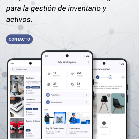
para la gestión de inventario y
activos.
CONTACTO